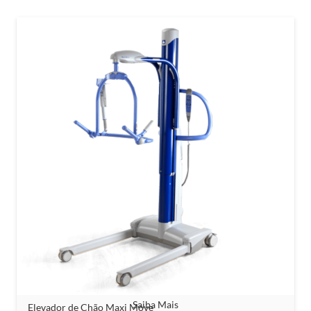
Saiba Mais
Elevador de Chão Maxi Move