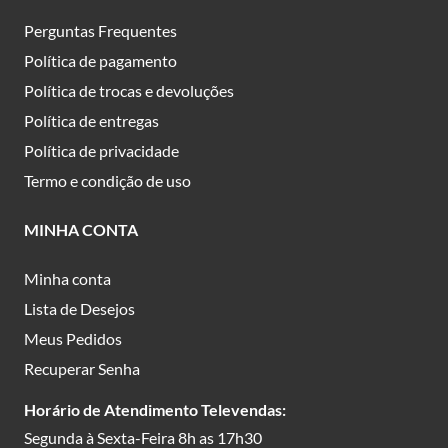
Perguntas Frequentes
Política de pagamento
Política de trocas e devoluções
Política de entregas
Política de privacidade
Termo e condição de uso
MINHA CONTA
Minha conta
Lista de Desejos
Meus Pedidos
Recuperar Senha
Horário de Atendimento Televendas:
Segunda à Sexta-Feira 8h as 17h30