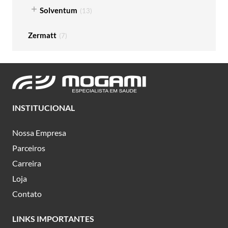
Solventum
(
13
)
Zermatt
(
7
)
INSTITUCIONAL
Nossa Empresa
Parceiros
Carreira
Loja
Contato
LINKS IMPORTANTES