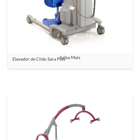
Saiba Mais
Elevador de Chão Sara Plus