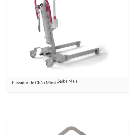
Saiba Mais
Elevador de Chão Minstrel