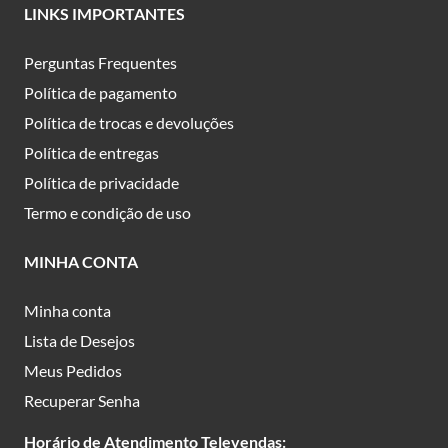
LINKS IMPORTANTES
Perguntas Frequentes
Política de pagamento
Política de trocas e devoluções
Política de entregas
Política de privacidade
Termo e condição de uso
MINHA CONTA
Minha conta
Lista de Desejos
Meus Pedidos
Recuperar Senha
Horário de Atendimento Televendas: