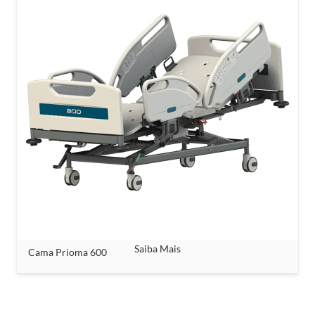
Saiba Mais
Cama Prioma 600