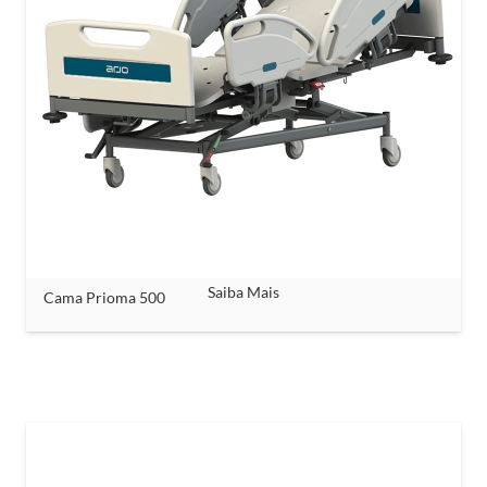
Saiba Mais
Cama Prioma 500