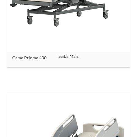
Saiba Mais
Cama Prioma 400