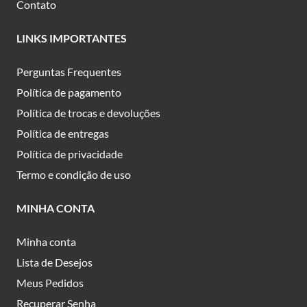
Contato
LINKS IMPORTANTES
Perguntas Frequentes
Política de pagamento
Política de trocas e devoluções
Política de entregas
Política de privacidade
Termo e condição de uso
MINHA CONTA
Minha conta
Lista de Desejos
Meus Pedidos
Recuperar Senha