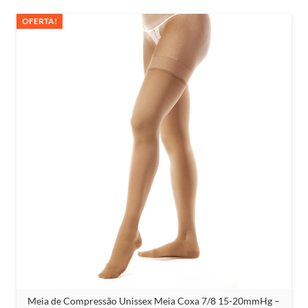
OFERTA!
Meia de Compressão Unissex Meia Coxa 7/8 15-20mmHg –