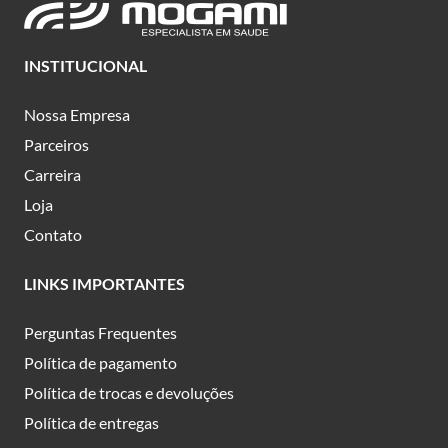
INSTITUCIONAL
Nossa Empresa
Parceiros
Carreira
Loja
Contato
LINKS IMPORTANTES
Perguntas Frequentes
Política de pagamento
Política de trocas e devoluções
Política de entregas