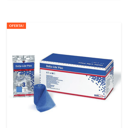
OFERTA!