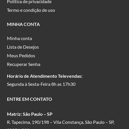
Política de privacidade
Termo e condição de uso
MINHA CONTA
Minha conta
Lista de Desejos
Meus Pedidos
Recuperar Senha
Horário de Atendimento Televendas:
Segunda à Sexta-Feira 8h as 17h30
ENTRE EM CONTATO
Matriz: São Paulo – SP
R. Tapecima, 190/198 – Vila Constança, São Paulo – SP,