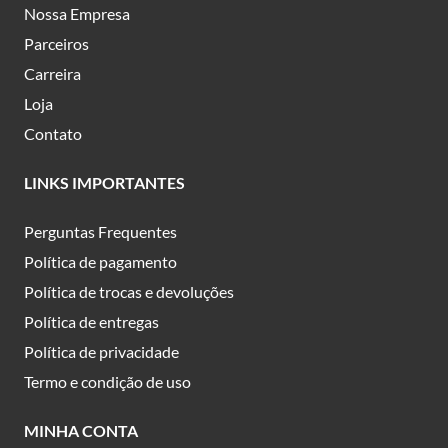
Nossa Empresa
Parceiros
Carreira
Loja
Contato
LINKS IMPORTANTES
Perguntas Frequentes
Política de pagamento
Política de trocas e devoluções
Política de entregas
Política de privacidade
Termo e condição de uso
MINHA CONTA