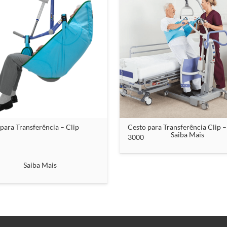
para Transferência – Clip
Cesto para Transferência Clip –
Saiba Mais
3000
Saiba Mais