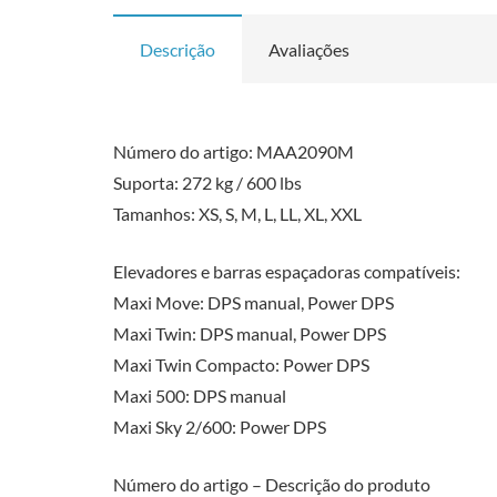
Descrição
Avaliações
Número do artigo: MAA2090M
Suporta: 272 kg / 600 lbs
Tamanhos: XS, S, M, L, LL, XL, XXL
Elevadores e barras espaçadoras compatíveis:
Maxi Move: DPS manual, Power DPS
Maxi Twin: DPS manual, Power DPS
Maxi Twin Compacto: Power DPS
Maxi 500: DPS manual
Maxi Sky 2/600: Power DPS
Número do artigo – Descrição do produto