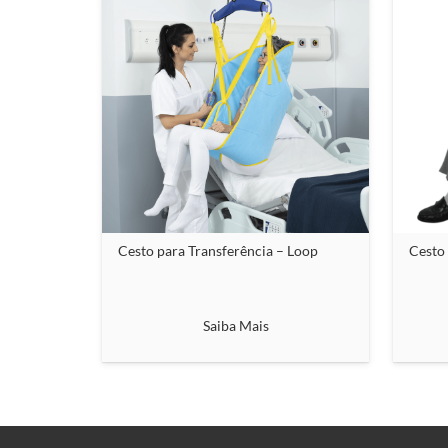
Cesto para Transferência – Loop
Cesto 
Saiba Mais