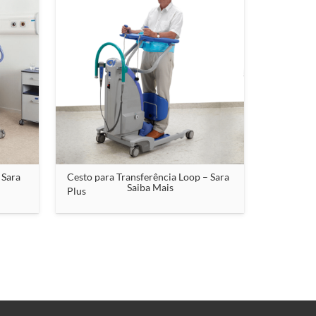
 Sara
Cesto para Transferência Loop – Sara
Saiba Mais
Plus