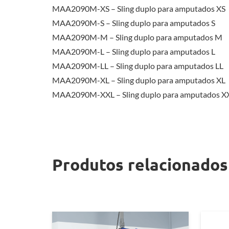
MAA2090M-XS – Sling duplo para amputados XS
MAA2090M-S – Sling duplo para amputados S
MAA2090M-M – Sling duplo para amputados M
MAA2090M-L – Sling duplo para amputados L
MAA2090M-LL – Sling duplo para amputados LL
MAA2090M-XL – Sling duplo para amputados XL
MAA2090M-XXL – Sling duplo para amputados X
Produtos relacionados