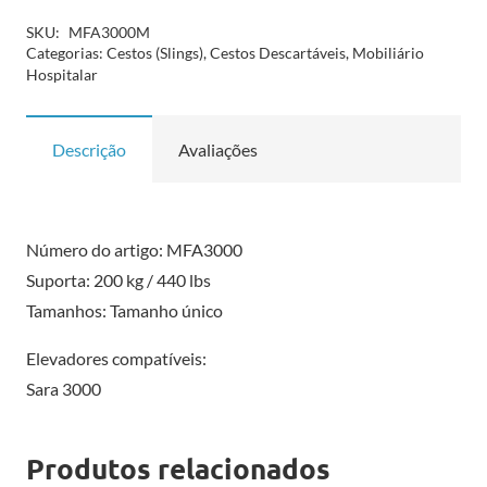
SKU:
MFA3000M
Categorias:
Cestos (Slings)
,
Cestos Descartáveis
,
Mobiliário
Hospitalar
Descrição
Avaliações
Número do artigo: MFA3000
Suporta: 200 kg / 440 lbs
Tamanhos: Tamanho único
Elevadores compatíveis:
Sara 3000
Produtos relacionados