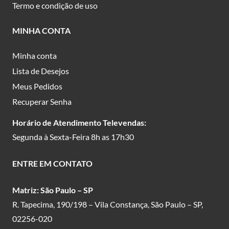
Termo e condição de uso
MINHA CONTA
Minha conta
Lista de Desejos
Meus Pedidos
Recuperar Senha
Horário de Atendimento Televendas:
Segunda à Sexta-Feira 8h as 17h30
ENTRE EM CONTATO
Matriz: São Paulo – SP
R. Tapecima, 190/198 – Vila Constança, São Paulo – SP,
02256-020