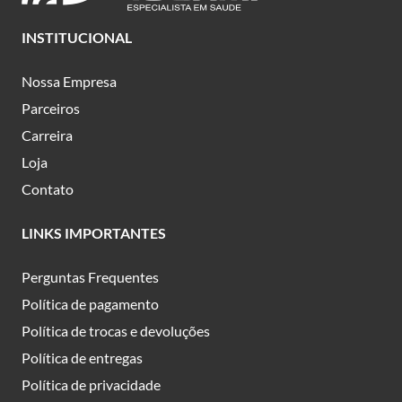
INSTITUCIONAL
Nossa Empresa
Parceiros
Carreira
Loja
Contato
LINKS IMPORTANTES
Perguntas Frequentes
Política de pagamento
Política de trocas e devoluções
Política de entregas
Política de privacidade