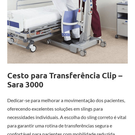
Cesto para Transferência Clip –
Sara 3000
Dedicar-se para melhorar a movimentação dos pacientes,
oferecendo excelentes soluções em slings para
necessidades individuais. A escolha do sling correto é vital
para garantir uma rotina de transferências segura e
confortável para pacientes com mobilidade reduzida.