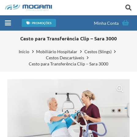
Minha Conta
PROMOÇÕES
Cesto para Transferência Clip – Sara 3000
Início
Mobiliário Hospitalar
Cestos (Slings)
Cestos Descartáveis
Cesto para Transferência Clip – Sara 3000