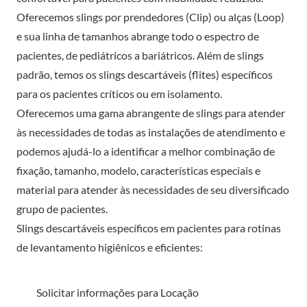
Oferecemos slings por prendedores (Clip) ou alças (Loop)
e sua linha de tamanhos abrange todo o espectro de
pacientes, de pediátricos a bariátricos. Além de slings
padrão, temos os slings descartáveis (flites) específicos
para os pacientes críticos ou em isolamento.
Oferecemos uma gama abrangente de slings para atender
às necessidades de todas as instalações de atendimento e
podemos ajudá-lo a identificar a melhor combinação de
fixação, tamanho, modelo, características especiais e
material para atender às necessidades de seu diversificado
grupo de pacientes.
Slings descartáveis específicos em pacientes para rotinas
de levantamento higiênicos e eficientes:
Solicitar informações para Locação