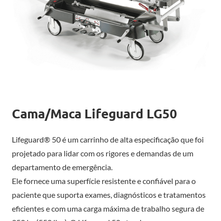
Cama/Maca Lifeguard LG50
Lifeguard® 50 é um carrinho de alta especificação que foi
projetado para lidar com os rigores e demandas de um
departamento de emergência.
Ele fornece uma superfície resistente e confiável para o
paciente que suporta exames, diagnósticos e tratamentos
eficientes e com uma carga máxima de trabalho segura de