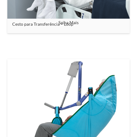
Saiba Mais
Cesto para Transferência – Loop