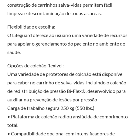
construção de carrinhos salva-vidas permitem fácil
limpeza e descontaminação de todas as áreas.
Flexibilidade e escolha:
O Lifeguard oferece ao usuário uma variedade de recursos
para apoiar o gerenciamento do paciente no ambiente de
saúde.
Opções de colchão flexível:
Uma variedade de protetores de colchão está disponível
para caber no carrinho de salva-vidas, incluindo o colchão
de redistribuição de pressão Bi-Flex®, desenvolvido para
auxiliar na prevenção de lesões por pressão
Carga de trabalho segura 250 kg (550 lbs.)
• Plataforma de colchão radiotranslúcida de comprimento
total.
• Compatibilidade opcional com intensificadores de