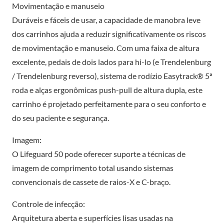
Movimentação e manuseio
Duráveis e fáceis de usar, a capacidade de manobra leve
dos carrinhos ajuda a reduzir significativamente os riscos
de movimentação e manuseio. Com uma faixa de altura
excelente, pedais de dois lados para hi-lo (e Trendelenburg
/ Trendelenburg reverso), sistema de rodízio Easytrack® 5ª
roda e alças ergonômicas push-pull de altura dupla, este
carrinho é projetado perfeitamente para o seu conforto e
do seu paciente e segurança.
Imagem:
O Lifeguard 50 pode oferecer suporte a técnicas de
imagem de comprimento total usando sistemas
convencionais de cassete de raios-X e C-braço.
Controle de infecção:
Arquitetura aberta e superfícies lisas usadas na