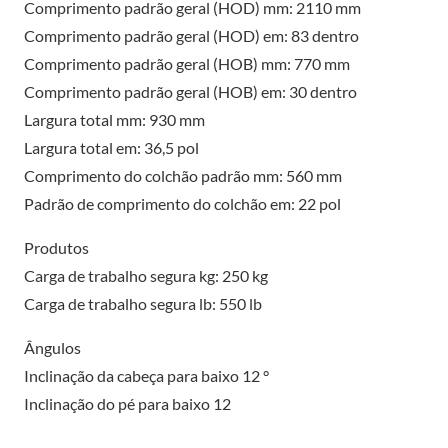
Comprimento padrão geral (HOD) mm: 2110 mm
Comprimento padrão geral (HOD) em: 83 dentro
Comprimento padrão geral (HOB) mm: 770 mm
Comprimento padrão geral (HOB) em: 30 dentro
Largura total mm: 930 mm
Largura total em: 36,5 pol
Comprimento do colchão padrão mm: 560 mm
Padrão de comprimento do colchão em: 22 pol
Produtos
Carga de trabalho segura kg: 250 kg
Carga de trabalho segura lb: 550 lb
Ângulos
Inclinação da cabeça para baixo 12 °
Inclinação do pé para baixo 12