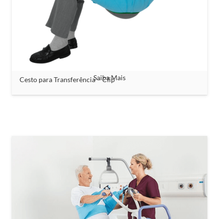
Saiba Mais
Cesto para Transferência – Clip