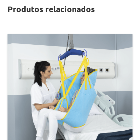
Produtos relacionados