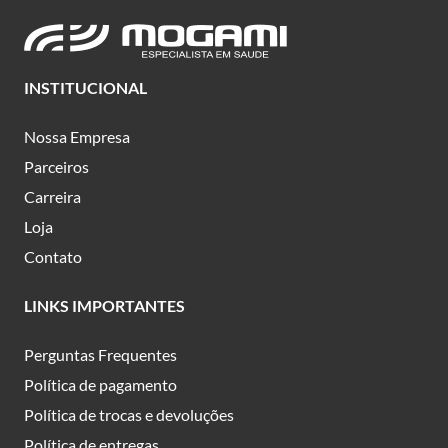
INSTITUCIONAL
Nossa Empresa
Parceiros
Carreira
Loja
Contato
LINKS IMPORTANTES
Perguntas Frequentes
Política de pagamento
Política de trocas e devoluções
Política de entregas