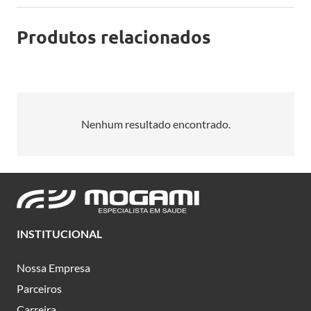
Produtos relacionados
Nenhum resultado encontrado.
INSTITUCIONAL
Nossa Empresa
Parceiros
Carreira