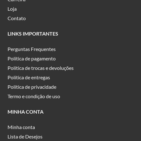
Loja
Contato
LINKS IMPORTANTES
Perguntas Frequentes
Política de pagamento
Política de trocas e devoluções
Política de entregas
Política de privacidade
Termo e condição de uso
MINHA CONTA
Minha conta
Lista de Desejos