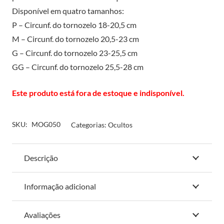
Disponível em quatro tamanhos:
P – Circunf. do tornozelo 18-20,5 cm
M – Circunf. do tornozelo 20,5-23 cm
G – Circunf. do tornozelo 23-25,5 cm
GG – Circunf. do tornozelo 25,5-28 cm
Este produto está fora de estoque e indisponível.
SKU:
MOG050
Categorias:
Ocultos
Descrição
Informação adicional
Avaliações