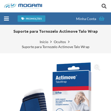
Minha Conta
PROMOÇÕES
Suporte para Tornozelo Actimove Talo Wrap
Início
Ocultos
Suporte para Tornozelo Actimove Talo Wrap