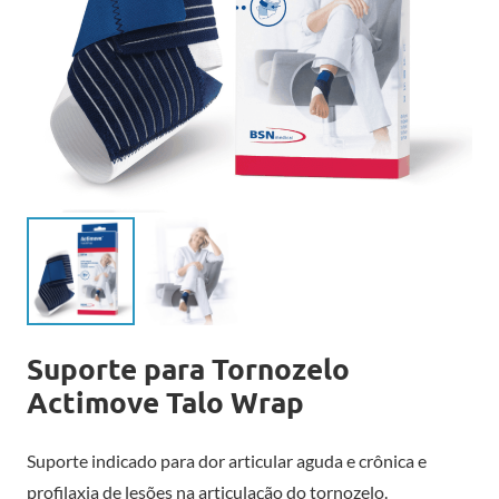
Suporte para Tornozelo
Actimove Talo Wrap
Suporte indicado para dor articular aguda e crônica e
profilaxia de lesões na articulação do tornozelo.