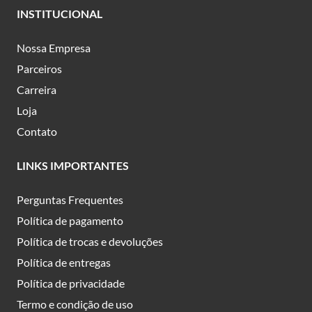
INSTITUCIONAL
Nossa Empresa
Parceiros
Carreira
Loja
Contato
LINKS IMPORTANTES
Perguntas Frequentes
Política de pagamento
Política de trocas e devoluções
Política de entregas
Política de privacidade
Termo e condição de uso