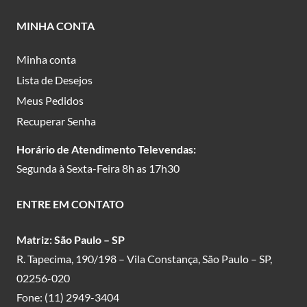
MINHA CONTA
Minha conta
Lista de Desejos
Meus Pedidos
Recuperar Senha
Horário de Atendimento Televendas:
Segunda à Sexta-Feira 8h as 17h30
ENTRE EM CONTATO
Matriz: São Paulo – SP
R. Tapecima, 190/198 – Vila Constança, São Paulo – SP,
02256-020
Fone:
(11) 2949-3404