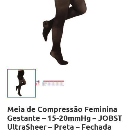
Meia de Compressão Feminina
Gestante – 15-20mmHg – JOBST
UltraSheer – Preta – Fechada