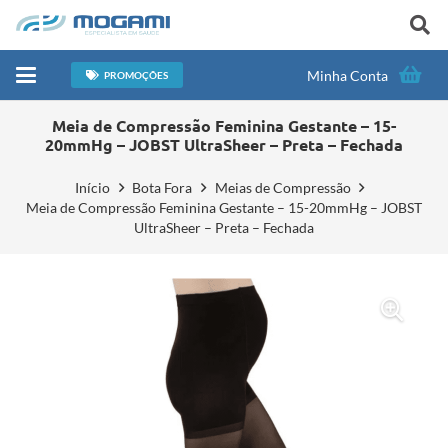
Minha Conta
PROMOÇÕES
Meia de Compressão Feminina Gestante – 15-
20mmHg – JOBST UltraSheer – Preta – Fechada
Início
Bota Fora
Meias de Compressão
Meia de Compressão Feminina Gestante – 15-20mmHg – JOBST
UltraSheer – Preta – Fechada