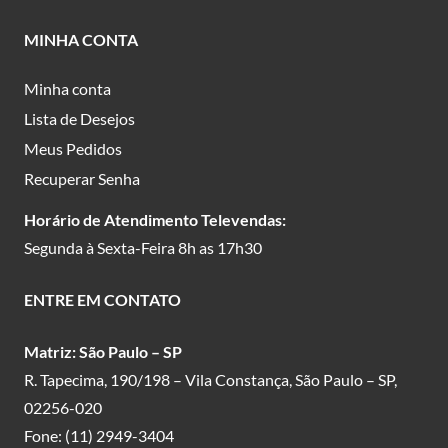
MINHA CONTA
Minha conta
Lista de Desejos
Meus Pedidos
Recuperar Senha
Horário de Atendimento Televendas:
Segunda à Sexta-Feira 8h as 17h30
ENTRE EM CONTATO
Matriz: São Paulo – SP
R. Tapecima, 190/198 – Vila Constança, São Paulo – SP,
02256-020
Fone:
(11) 2949-3404