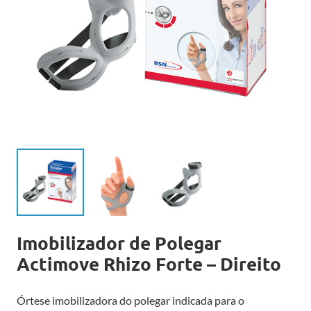
Imobilizador de Polegar
Actimove Rhizo Forte – Direito
Órtese imobilizadora do polegar indicada para o