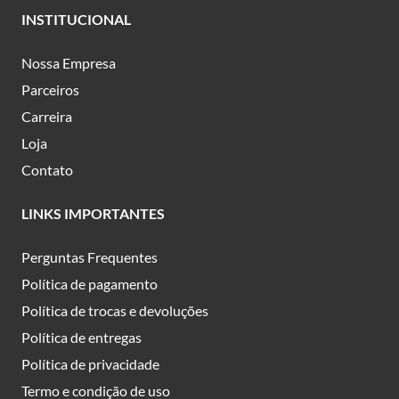
INSTITUCIONAL
Nossa Empresa
Parceiros
Carreira
Loja
Contato
LINKS IMPORTANTES
Perguntas Frequentes
Política de pagamento
Política de trocas e devoluções
Política de entregas
Política de privacidade
Termo e condição de uso