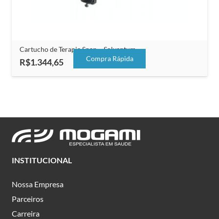
Cartucho de Terapia Snap – Solventum
Compra Rápida
R$
1.344,65
INSTITUCIONAL
Nossa Empresa
Parceiros
Carreira