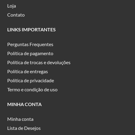
Loja
Contato
LINKS IMPORTANTES
Perguntas Frequentes
Política de pagamento
Política de trocas e devoluções
Política de entregas
Política de privacidade
Termo e condição de uso
MINHA CONTA
Minha conta
Lista de Desejos