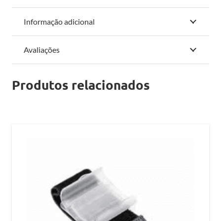
Informação adicional
Avaliações
Produtos relacionados