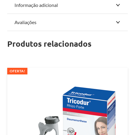
Informação adicional
Avaliações
Produtos relacionados
OFERTA!