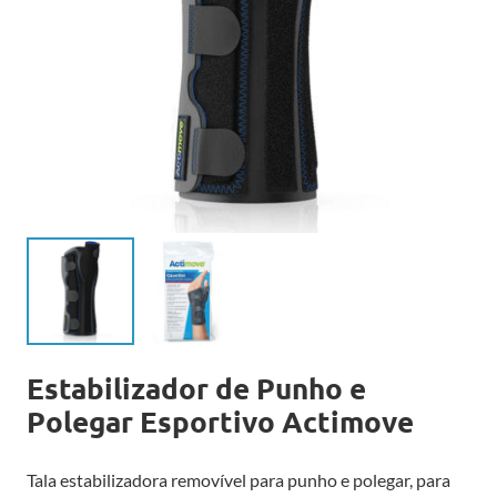
Estabilizador de Punho e
Polegar Esportivo Actimove
Tala estabilizadora removível para punho e polegar, para