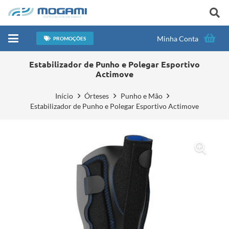
Minha Conta
PROMOÇÕES
Estabilizador de Punho e Polegar Esportivo
Actimove
Início
Órteses
Punho e Mão
Estabilizador de Punho e Polegar Esportivo Actimove