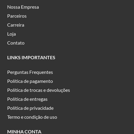
Nossa Empresa
Parceiros
Carreira
Loja
Contato
LINKS IMPORTANTES
Perguntas Frequentes
Política de pagamento
Política de trocas e devoluções
Política de entregas
Política de privacidade
Termo e condição de uso
MINHA CONTA