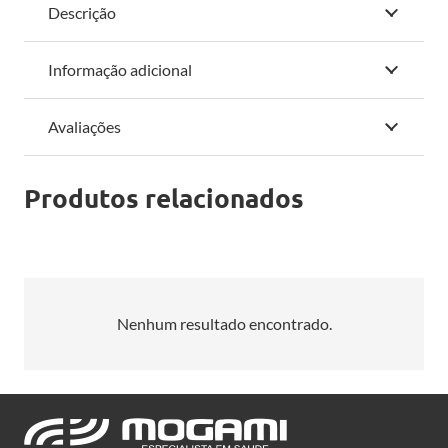
Descrição
Informação adicional
Avaliações
Produtos relacionados
Nenhum resultado encontrado.