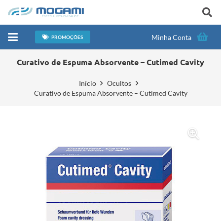
Minha Conta
PROMOÇÕES
Curativo de Espuma Absorvente – Cutimed Cavity
Início
Ocultos
Curativo de Espuma Absorvente – Cutimed Cavity