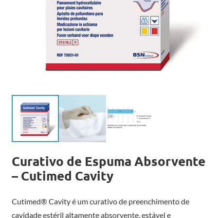
Curativo de Espuma Absorvente
– Cutimed Cavity
Cutimed® Cavity é um curativo de preenchimento de
cavidade estéril altamente absorvente, estável e