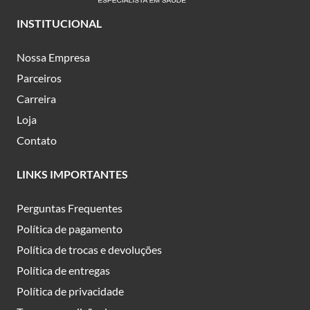
INSTITUCIONAL
Nossa Empresa
Parceiros
Carreira
Loja
Contato
LINKS IMPORTANTES
Perguntas Frequentes
Política de pagamento
Política de trocas e devoluções
Política de entregas
Política de privacidade