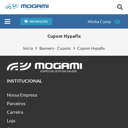
Minha Conta
PROMOÇÕES
Cupom Hypafix
Início
Banners - Cupons
Cupom Hypafix
INSTITUCIONAL
Nossa Empresa
Parceiros
Carreira
Loja