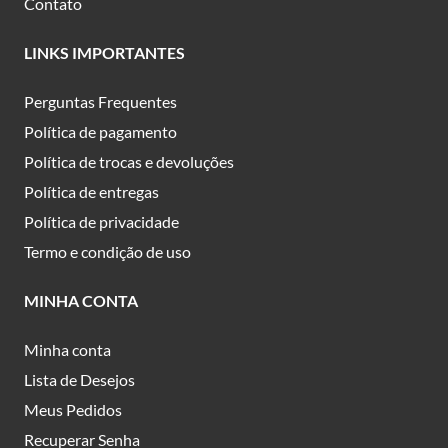
Contato
LINKS IMPORTANTES
Perguntas Frequentes
Política de pagamento
Política de trocas e devoluções
Política de entregas
Política de privacidade
Termo e condição de uso
MINHA CONTA
Minha conta
Lista de Desejos
Meus Pedidos
Recuperar Senha